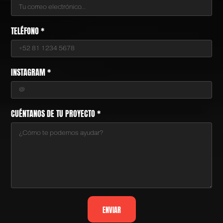
TELÉFONO *
INSTAGRAM *
CUÉNTANOS DE TU PROYECTO *
ENVIAR