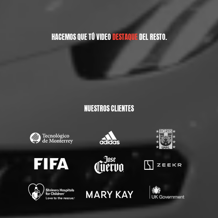
HACEMOS QUE TÚ VIDEO
DESTAQUE
DEL RESTO.
NUESTROS CLIENTES