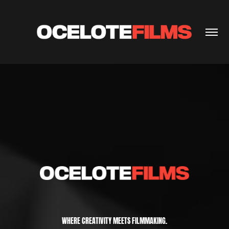
WHERE CREATIVITY MEETS FILMMAKING.