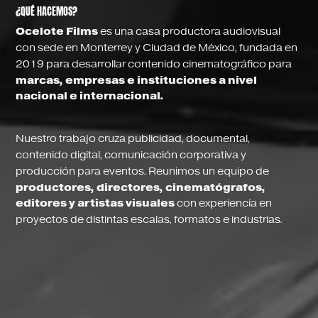
¿QUÉ HACEMOS?
Ocelote Films
es una casa productora audiovisual
con sede en Monterrey y Ciudad de México, fundada en
2019 para desarrollar contenido cinematográfico para
marcas, empresas e instituciones a nivel
nacional e internacional.
Nuestro trabajo cruza publicidad, documental,
contenido digital, comunicación corporativa y
producción para eventos. Reunimos un equipo de
productores, directores, cinematógrafos,
editores y artistas visuales
con experiencia en
proyectos de distintas escalas, formatos e industrias.