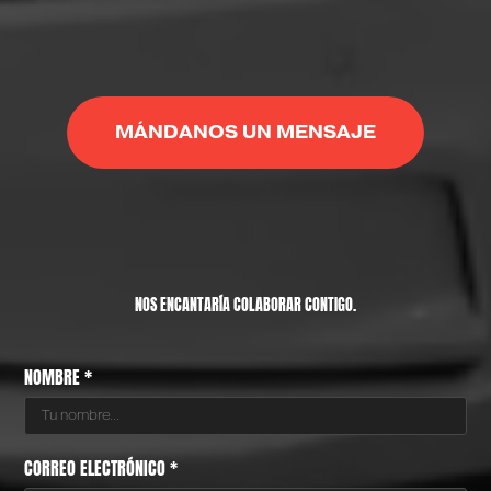
MÁNDANOS UN MENSAJE
NOS ENCANTARÍA COLABORAR CONTIGO.
NOMBRE *
CORREO ELECTRÓNICO *