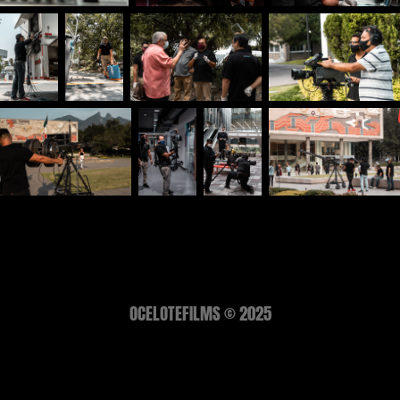
OCELOTEFILMS © 2025