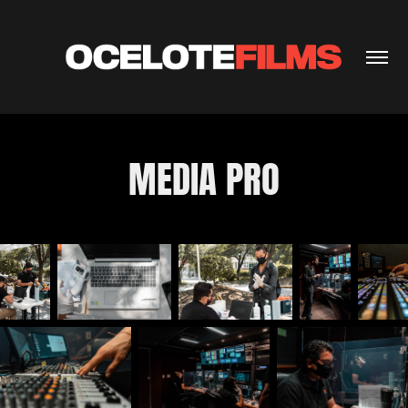
MEDIA PRO