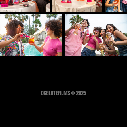
OCELOTEFILMS © 2025