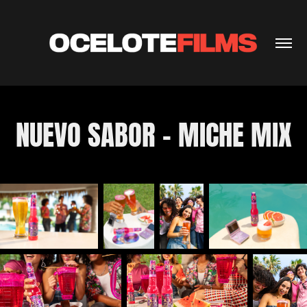
NUEVO SABOR - MICHE MIX