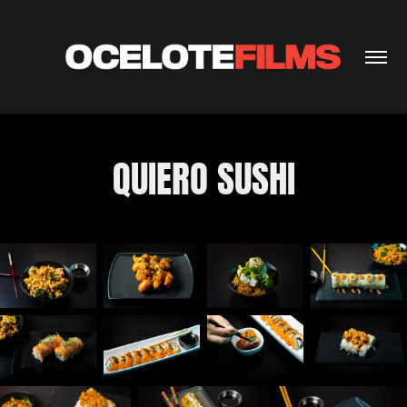
QUIERO SUSHI