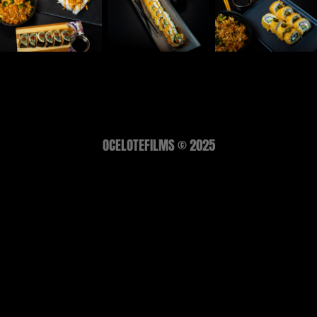
OCELOTEFILMS © 2025