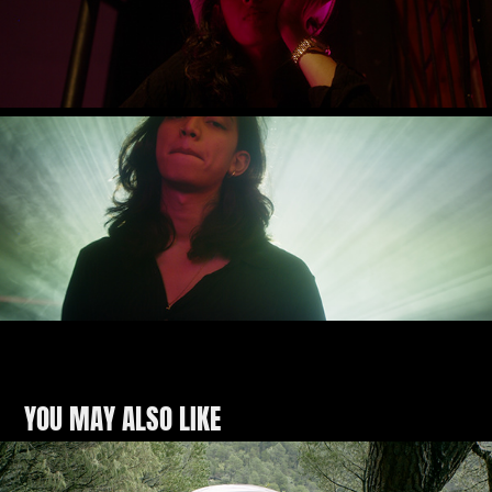
YOU MAY ALSO LIKE