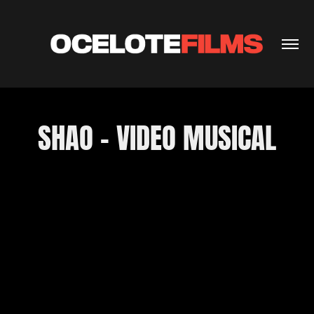
SHAO - VIDEO MUSICAL