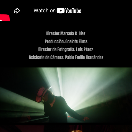
Director:Marcela R. Diez
Producción: Ocelote Films
Director de Fotografía: Luis Pérez
Asistente de Cámara: Pablo Emilio Hernández