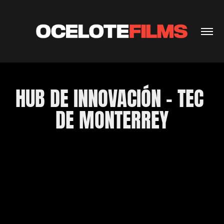
HUB DE INNOVACIÓN - TEC 
DE MONTERREY