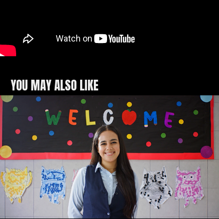
YOU MAY ALSO LIKE