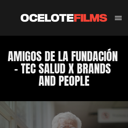
AMIGOS DE LA FUNDACIÓN 
- TEC SALUD X BRANDS 
AND PEOPLE