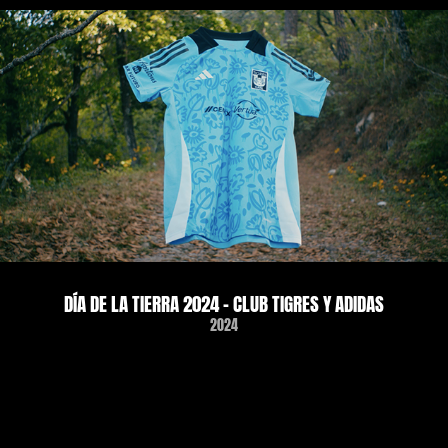
DÍA DE LA TIERRA 2024 - CLUB TIGRES Y ADIDAS
2024