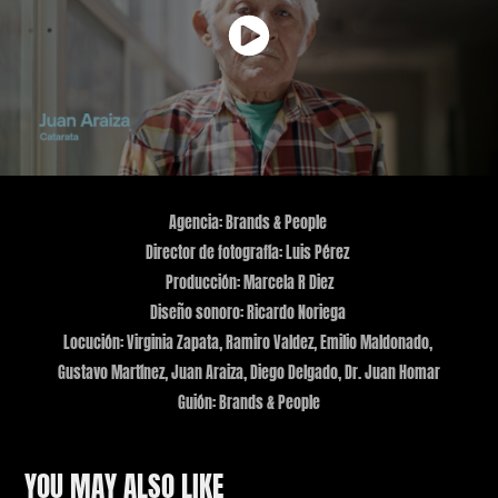
Agencia: Brands & People
Director de fotografía: Luis Pérez
Producción: Marcela R Diez
Diseño sonoro: Ricardo Noriega
Locución: Virginia Zapata, Ramiro Valdez, Emilio Maldonado,
Gustavo Martínez, Juan Araiza, Diego Delgado, Dr. Juan Homar
Guión: Brands & People
YOU MAY ALSO LIKE